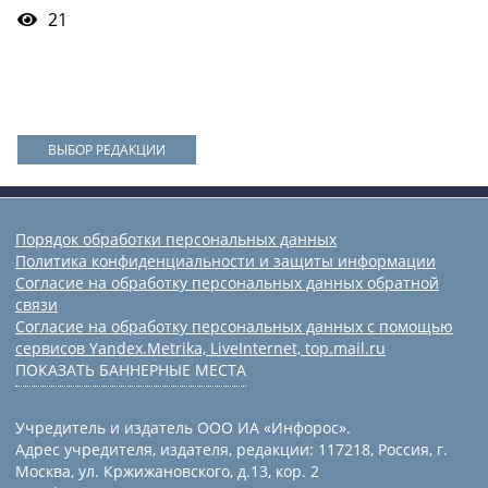
21
ВЫБОР РЕДАКЦИИ
Порядок обработки персональных данных
Политика конфиденциальности и защиты информации
Согласие на обработку персональных данных обратной
связи
Согласие на обработку персональных данных с помощью
сервисов Yandex.Metrika, LiveInternet, top.mail.ru
ПОКАЗАТЬ БАННЕРНЫЕ МЕСТА
Учредитель и издатель ООО ИА «Инфорос».
Адрес учредителя, издателя, редакции: 117218, Россия, г.
Москва, ул. Кржижановского, д.13, кор. 2