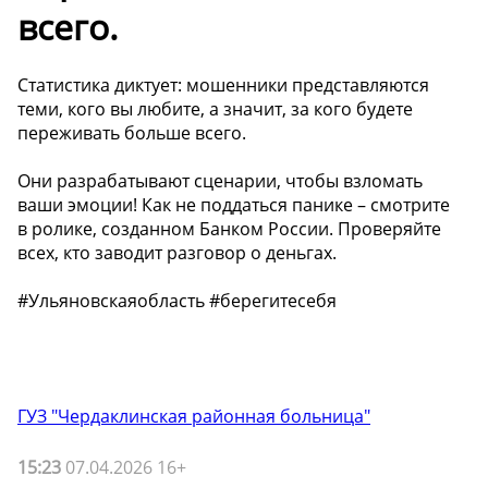
всего.
Статистика диктует: мошенники представляются
теми, кого вы любите, а значит, за кого будете
переживать больше всего.
Они разрабатывают сценарии, чтобы взломать
ваши эмоции! Как не поддаться панике – смотрите
в ролике, созданном Банком России. Проверяйте
всех, кто заводит разговор о деньгах.
#Ульяновскаяобласть #берегитесебя
ГУЗ "Чердаклинская районная больница"
15:23
07.04.2026 16+