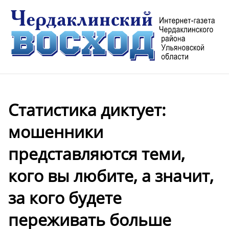
Статистика диктует:
мошенники
представляются теми,
кого вы любите, а значит,
за кого будете
переживать больше