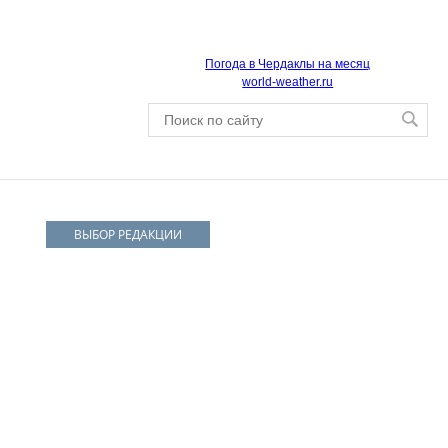
Погода в Чердаклы на месяц
world-weather.ru
ВЫБОР РЕДАКЦИИ