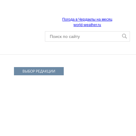
Погода в Чердаклы на месяц
world-weather.ru
ВЫБОР РЕДАКЦИИ