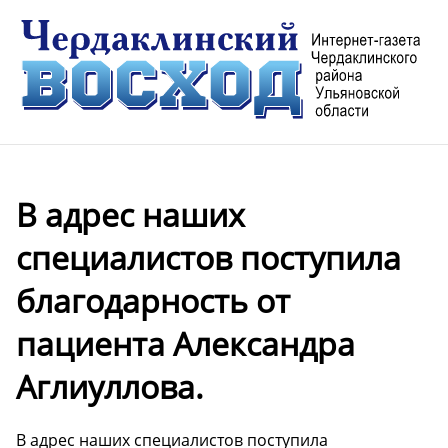
В адрес наших
специалистов поступила
благодарность от
пациента Александра
Аглиуллова.
В адрес наших специалистов поступила