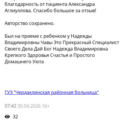
благодарность от пациента Александра
Аглиуллова. Спасибо большое за отзыв!
Авторство сохранено.
Был на приеме с ребенком у Надежды
Владимировны Чавы Это Прекрасный Специалист
Своего Дела Дай Бог Надежда Владимировна
Крепкого Здоровья Счастья и Простого
Домашнего Уюта
ГУЗ "Чердаклинская районная больница"
07:42
30.04.2026 16+
32