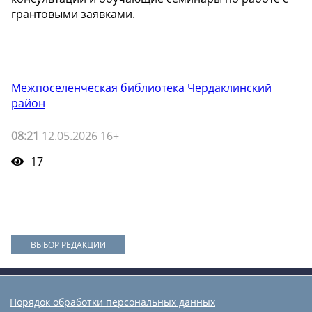
грантовыми заявками.
Межпоселенческая библиотека Чердаклинский
район
08:21
12.05.2026 16+
17
ВЫБОР РЕДАКЦИИ
Порядок обработки персональных данных