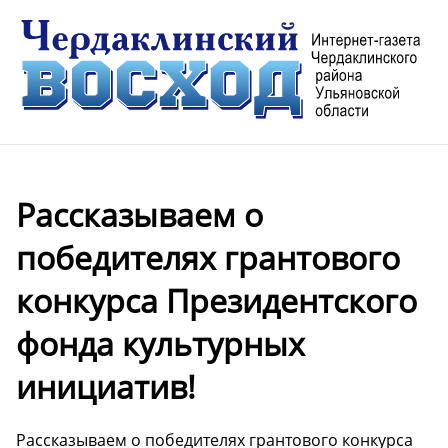
Рассказываем о
победителях грантового
конкурса Президентского
фонда культурных
инициатив!
Рассказываем о победителях грантового конкурса