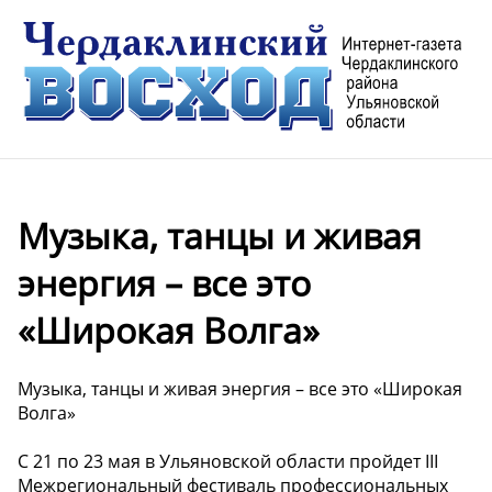
Музыка, танцы и живая
энергия – все это
«Широкая Волга»
Музыка, танцы и живая энергия – все это «Широкая
Волга»
С 21 по 23 мая в Ульяновской области пройдет III
Межрегиональный фестиваль профессиональных