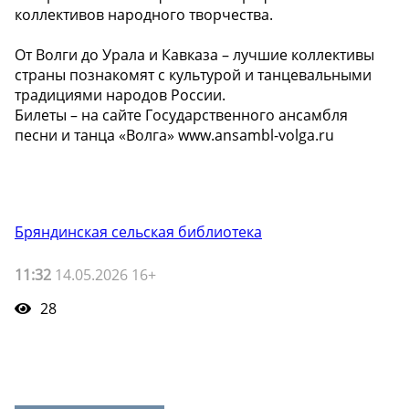
коллективов народного творчества.
От Волги до Урала и Кавказа – лучшие коллективы
страны познакомят с культурой и танцевальными
традициями народов России.
Билеты – на сайте Государственного ансамбля
песни и танца «Волга» www.ansambl-volga.ru
Бряндинская сельская библиотека
11:32
14.05.2026 16+
28