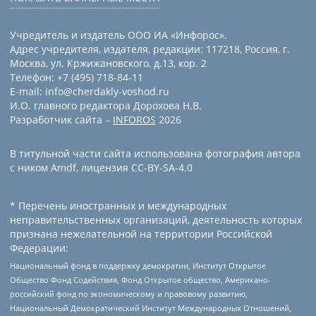
Учредитель и издатель ООО ИА «Инфорос».
Адрес учредителя, издателя, редакции: 117218, Россия, г.
Москва, ул. Кржижановского, д.13, кор. 2
Телефон: +7 (495) 718-84-11
E-mail: info@cherdakly-voshod.ru
И.О. главного редактора Дорохова Н.В.
Разработчик сайта –
INFOROS
2026
В титульной части сайта использована фотография автора
с ником Amdf, лицензия CC-BY-SA-4.0
* Перечень иностранных и международных
неправительственных организаций, деятельность которых
признана нежелательной на территории Российской
Федерации:
Национальный фонд в поддержку демократии, Институт Открытое
Общество Фонд Содействия, Фонд Открытое общество, Американо-
российский фонд по экономическому и правовому развитию,
Национальный Демократический Институт Международных Отношений,