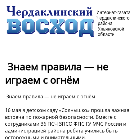
️ Знаем правила — не
играем с огнём
️ Знаем правила — не играем с огнём
16 мая в детском саду «Солнышко» прошла важная
встреча по пожарной безопасности. Вместе с
сотрудниками 36 ПСЧ ЗПСО ФПС ГУ МЧС России и
администрацией района ребята учились быть
осторожными и внимательными.