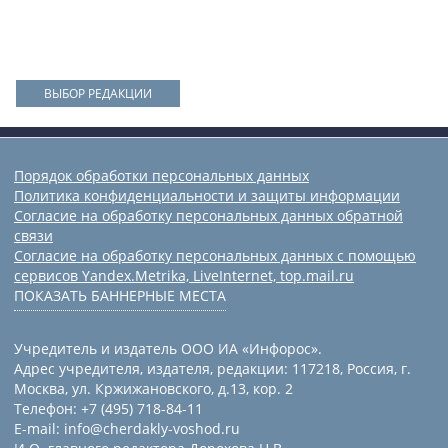
ВЫБОР РЕДАКЦИИ
Порядок обработки персональных данных
Политика конфиденциальности и защиты информации
Согласие на обработку персональных данных обратной
связи
Согласие на обработку персональных данных с помощью
сервисов Yandex.Metrika, LiveInternet, top.mail.ru
ПОКАЗАТЬ БАННЕРНЫЕ МЕСТА
Учредитель и издатель ООО ИА «Инфорос».
Адрес учредителя, издателя, редакции: 117218, Россия, г.
Москва, ул. Кржижановского, д.13, кор. 2
Телефон: +7 (495) 718-84-11
E-mail: info@cherdakly-voshod.ru