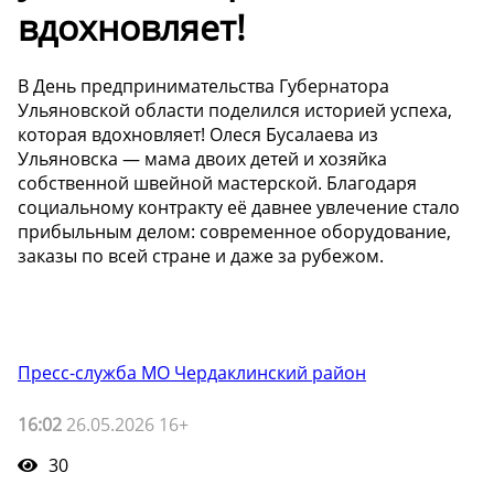
вдохновляет!
В День предпринимательства Губернатора
Ульяновской области поделился историей успеха,
которая вдохновляет! Олеся Бусалаева из
Ульяновска — мама двоих детей и хозяйка
собственной швейной мастерской. Благодаря
социальному контракту её давнее увлечение стало
прибыльным делом: современное оборудование,
заказы по всей стране и даже за рубежом.
Пресс-служба МО Чердаклинский район
16:02
26.05.2026 16+
30