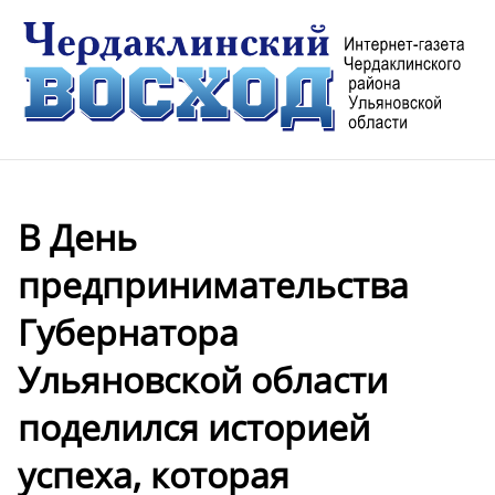
В День
предпринимательства
Губернатора
Ульяновской области
поделился историей
успеха, которая