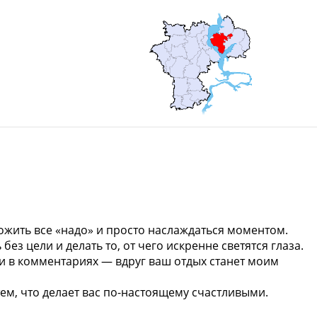
ложить все «надо» и просто наслаждаться моментом.
без цели и делать то, от чего искренне светятся глаза.
ми в комментариях — вдруг ваш отдых станет моим
ем, что делает вас по-настоящему счастливыми.