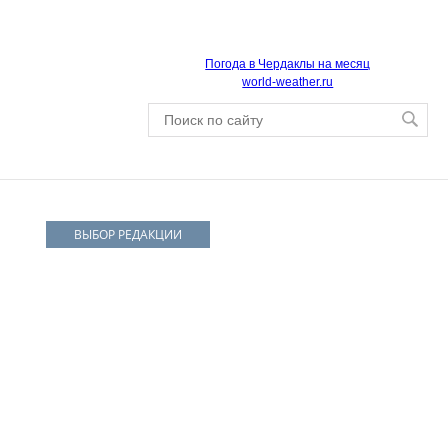
Погода в Чердаклы на месяц
world-weather.ru
ВЫБОР РЕДАКЦИИ