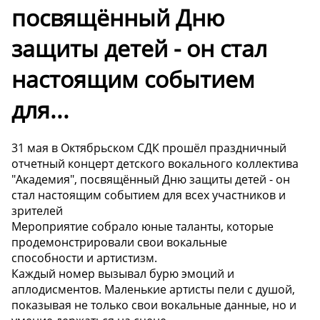
посвящённый Дню
защиты детей - он стал
настоящим событием
для...
31 мая в Октябрьском СДК прошёл праздничный
отчетный концерт детского вокального коллектива
"Академия", посвящённый Дню защиты детей - он
стал настоящим событием для всех участников и
зрителей
Мероприятие собрало юные таланты, которые
продемонстрировали свои вокальные
способности и артистизм.
Каждый номер вызывал бурю эмоций и
аплодисментов. Маленькие артисты пели с душой,
показывая не только свои вокальные данные, но и