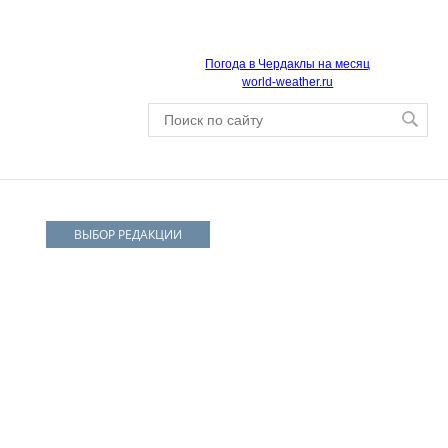
Погода в Чердаклы на месяц
world-weather.ru
ВЫБОР РЕДАКЦИИ