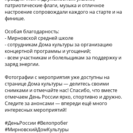
патриотические флаги, музыка и отличное
настроение сопровождали каждого на старте и на
финише.
Особая благодарность:
- Мирновской средней школе
- сотрудникам Дома культуры за организацию
концертной программы и угощений;
- всем участникам и болельщикам за поддержку и
заряд энергии.
Фотографии с мероприятия уже доступны на
странице Дома культуры — делитесь своими
снимками и отмечайте нас! Спасибо, что вместе
отмечаем День России ярко, спортивно и дружно.
Следите за анонсами — впереди ещё много
интересных мероприятий!
#ДеньРоссии #Велопробег
#МирновскийДомКультуры