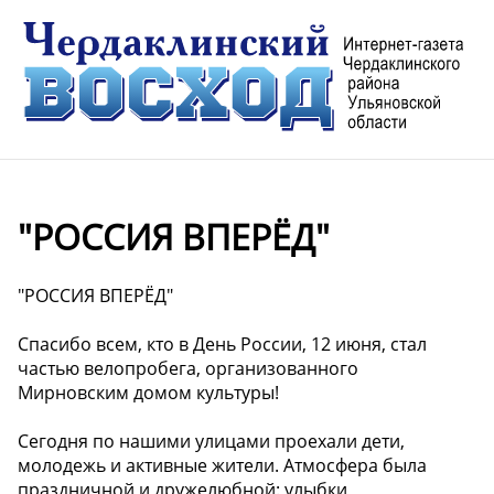
"РОССИЯ ВПЕРЁД"
"РОССИЯ ВПЕРЁД"
Спасибо всем, кто в День России, 12 июня, стал
частью велопробега, организованного
Мирновским домом культуры!
Сегодня по нашими улицами проехали дети,
молодежь и активные жители. Атмосфера была
праздничной и дружелюбной: улыбки,